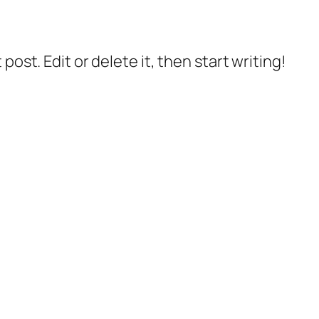
post. Edit or delete it, then start writing!