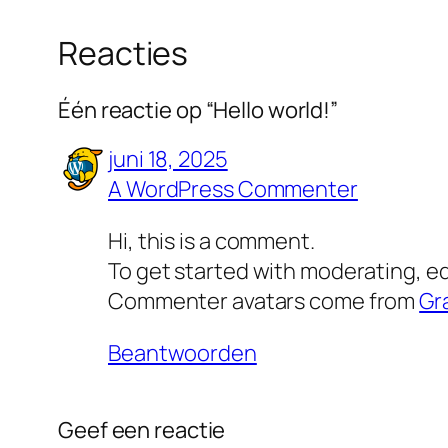
Reacties
Één reactie op “Hello world!”
juni 18, 2025
A WordPress Commenter
Hi, this is a comment.
To get started with moderating, e
Commenter avatars come from
Gr
Beantwoorden
Geef een reactie