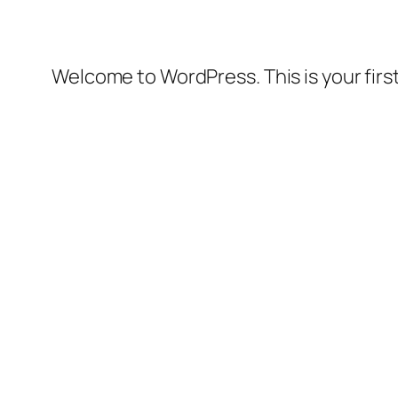
Welcome to WordPress. This is your first 