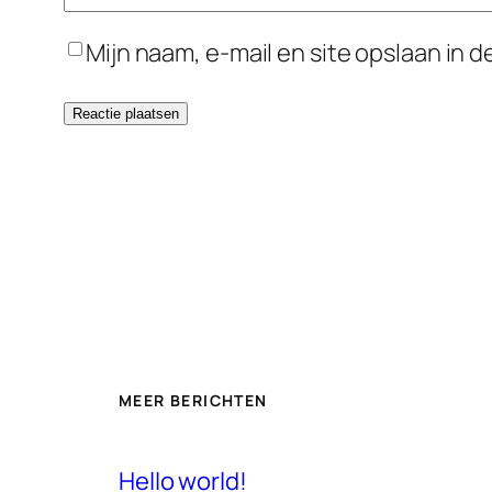
Mijn naam, e-mail en site opslaan in 
MEER BERICHTEN
Hello world!