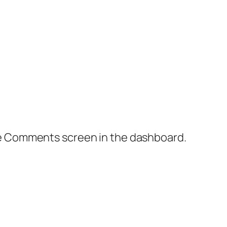
the Comments screen in the dashboard.