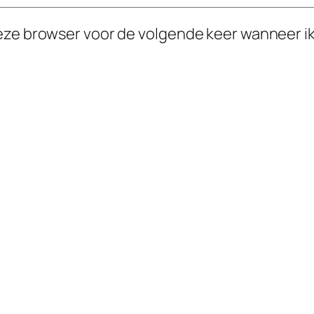
deze browser voor de volgende keer wanneer ik