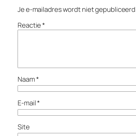
Je e-mailadres wordt niet gepubliceerd
Reactie
*
Naam
*
E-mail
*
Site