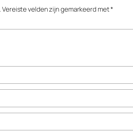
.
Vereiste velden zijn gemarkeerd met
*