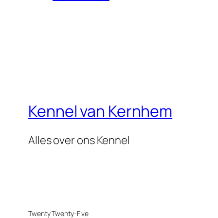
Kennel van Kernhem
Alles over ons Kennel
Twenty Twenty-Five